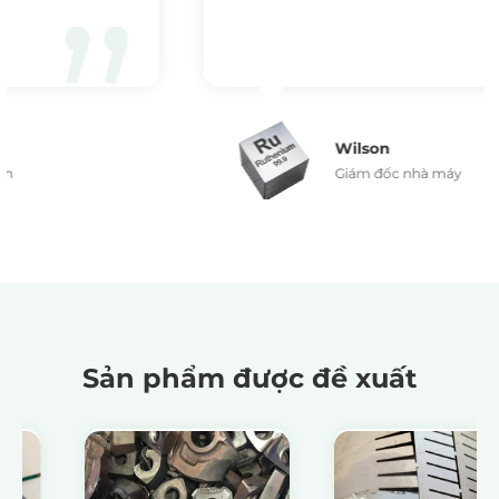
Wilson
Giám đốc nhà máy
Sản phẩm được đề xuất