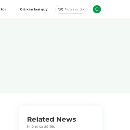
Ngôn ngữ
 tôi
Giá kim loại quý
Related News
Không có dữ liệu